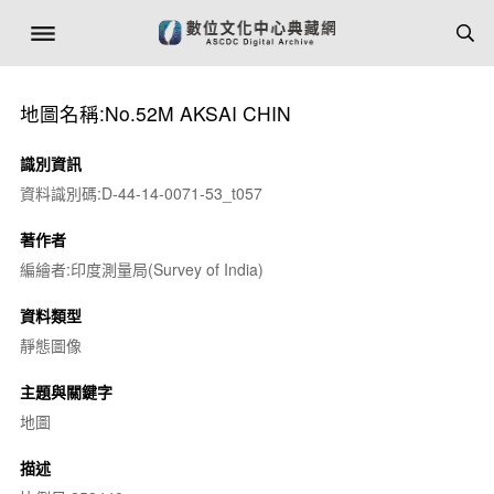
地圖名稱:No.52M AKSAI CHIN
識別資訊
資料識別碼:D-44-14-0071-53_t057
著作者
編繪者:印度測量局(Survey of India)
資料類型
靜態圖像
主題與關鍵字
地圖
描述