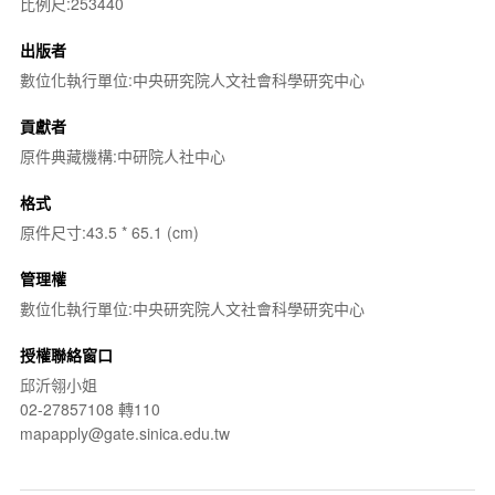
比例尺:253440
出版者
數位化執行單位:中央研究院人文社會科學研究中心
貢獻者
原件典藏機構:中研院人社中心
格式
原件尺寸:43.5 * 65.1 (cm)
管理權
數位化執行單位:中央研究院人文社會科學研究中心
授權聯絡窗口
邱沂翎小姐
02-27857108 轉110
mapapply@gate.sinica.edu.tw