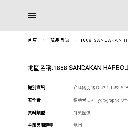
首頁
藏品目錄
1868 SANDAKAN 
地圖名稱:1868 SANDAKAN HARBOUR
識別資訊
資料識別碼:D-43-1-1462-5_R
著作者
編繪者:UK.Hydrographic O
資料類型
靜態圖像
主題與關鍵字
地圖