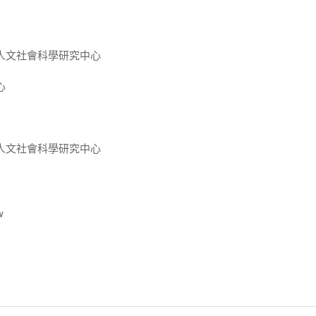
人文社會科學研究中心
心
人文社會科學研究中心
w