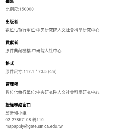
描述
比例尺:150000
出版者
數位化執行單位:中央研究院人文社會科學研究中心
貢獻者
原件典藏機構:中研院人社中心
格式
原件尺寸:117.1 * 70.5 (cm)
管理權
數位化執行單位:中央研究院人文社會科學研究中心
授權聯絡窗口
邱沂翎小姐
02-27857108 轉110
mapapply@gate.sinica.edu.tw