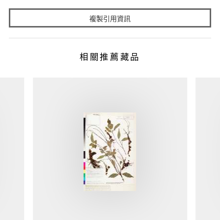
複製引用資訊
相關推薦藏品