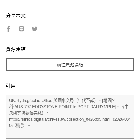
分享本文
資源連結
前往原始連結
引用