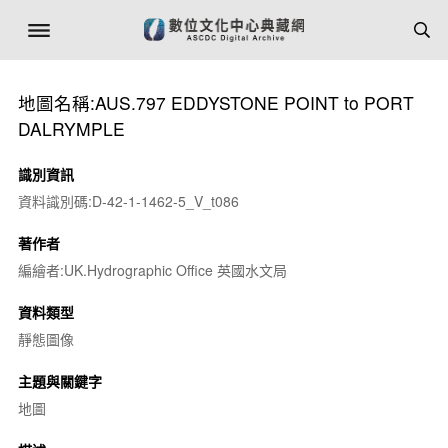
地圖名稱:AUS.797 EDDYSTONE POINT to PORT
DALRYMPLE
識別資訊
資料識別碼:D-42-1-1462-5_V_t086
著作者
編繪者:UK.Hydrographic Office 英國水文局
資料類型
靜態圖像
主題與關鍵字
地圖