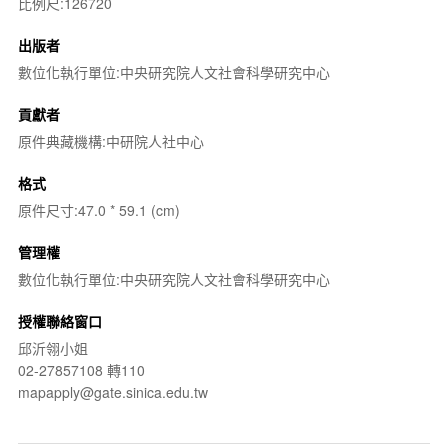
比例尺:126720
出版者
數位化執行單位:中央研究院人文社會科學研究中心
貢獻者
原件典藏機構:中研院人社中心
格式
原件尺寸:47.0 * 59.1 (cm)
管理權
數位化執行單位:中央研究院人文社會科學研究中心
授權聯絡窗口
邱沂翎小姐
02-27857108 轉110
mapapply@gate.sinica.edu.tw