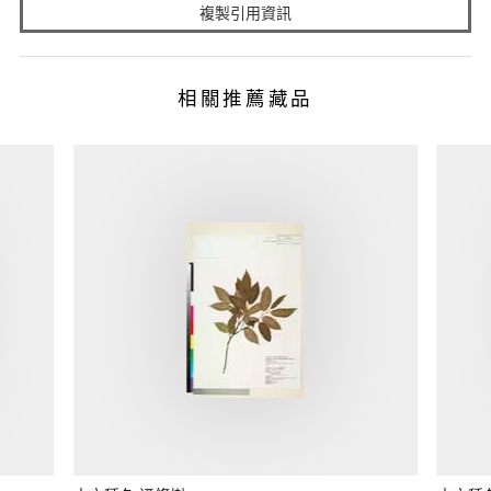
複製引用資訊
相關推薦藏品