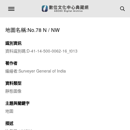
地圖名稱:No.78 N / NW
識別資訊
資料識別碼:D-41-14-500-0062-16_t013
著作者
編繪者:Surveyer General of India
資料類型
靜態圖像
主題與關鍵字
地圖
描述