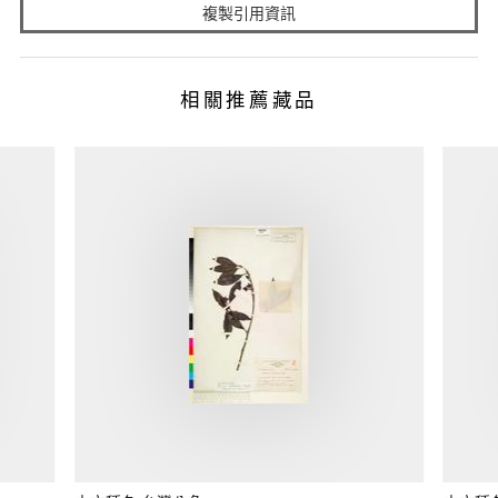
複製引用資訊
相關推薦藏品