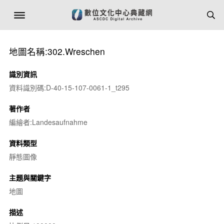
地圖名稱:302.Wreschen
識別資訊
資料識別碼:D-40-15-107-0061-1_t295
著作者
編繪者:Landesaufnahme
資料類型
靜態圖像
主題與關鍵字
地圖
描述