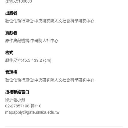
比例尺:100000
出版者
數位化執行單位:中央研究院人文社會科學研究中心
貢獻者
原件典藏機構:中研院人社中心
格式
原件尺寸:45.5 * 39.2 (cm)
管理權
數位化執行單位:中央研究院人文社會科學研究中心
授權聯絡窗口
邱沂翎小姐
02-27857108 轉110
mapapply@gate.sinica.edu.tw