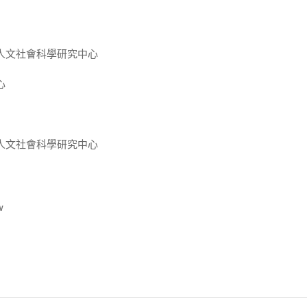
人文社會科學研究中心
心
人文社會科學研究中心
w