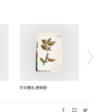
中文種名:通條樹