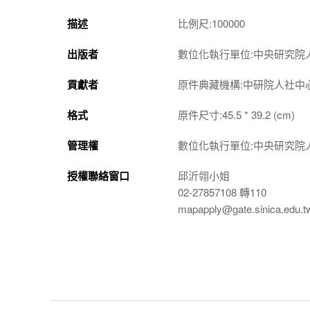
描述
比例尺:100000
出版者
數位化執行單位:中央研究院
貢獻者
原件典藏機構:中研院人社中
格式
原件尺寸:45.5 * 39.2 (cm)
管理權
數位化執行單位:中央研究院
授權聯絡窗口
邱沂翎小姐
02-27857108 轉110
mapapply@gate.sinica.edu.t