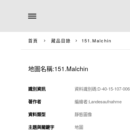
首頁
藏品目錄
151.Malchin
地圖名稱:151.Malchin
識別資訊
資料識別碼:D-40-15-107-0061
著作者
編繪者:Landesaufnahme
資料類型
靜態圖像
主題與關鍵字
地圖