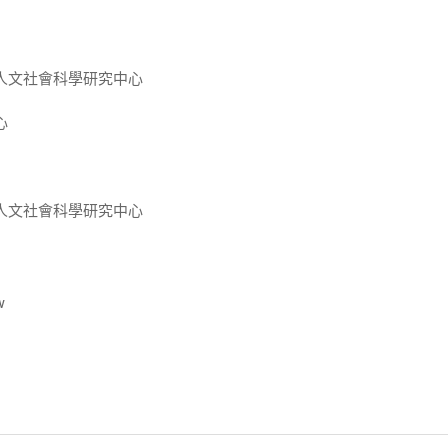
人文社會科學研究中心
心
人文社會科學研究中心
w