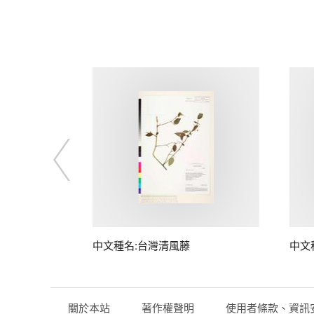
中文種名:台灣清風藤
中文
關於本站
著作權聲明
使用者條款、資訊