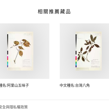
相關推薦藏品
種名:阿里山五味子
中文種名:台灣八角
安全與隱私權政策