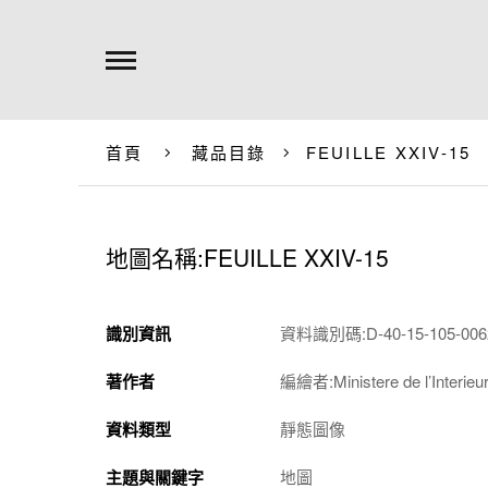
首頁
藏品目錄
FEUILLE XXIV-15
地圖名稱:FEUILLE XXIV-15
識別資訊
資料識別碼:D-40-15-105-0062
著作者
編繪者:Ministere de l’Interieur 
資料類型
靜態圖像
主題與關鍵字
地圖