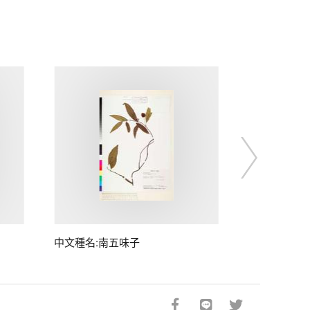
中文種名:南五味子