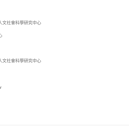
人文社會科學研究中心
心
人文社會科學研究中心
w