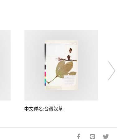
中文種名:台灣奴草