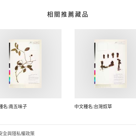
相關推薦藏品
種名:南五味子
中文種名:台灣奴草
安全與隱私權政策