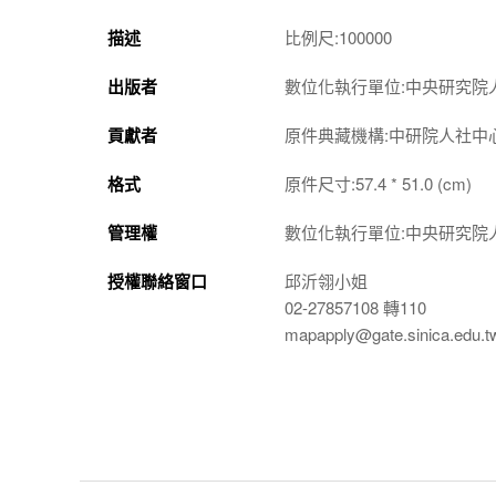
描述
比例尺:100000
出版者
數位化執行單位:中央研究院
貢獻者
原件典藏機構:中研院人社中
格式
原件尺寸:57.4 * 51.0 (cm)
管理權
數位化執行單位:中央研究院
授權聯絡窗口
邱沂翎小姐
02-27857108 轉110
mapapply@gate.sinica.edu.t