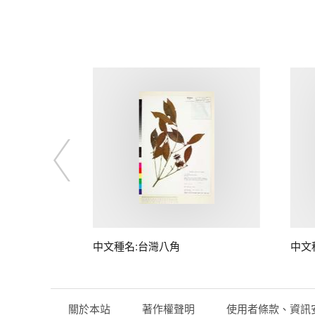
中文種名:台灣八角
中文
關於本站
著作權聲明
使用者條款、資訊