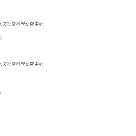
人文社會科學研究中心
心
人文社會科學研究中心
w