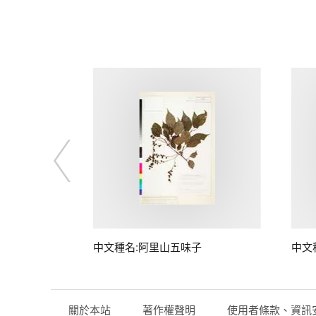
中文種名:阿里山五味子
中文
關於本站
著作權聲明
使用者條款、資訊