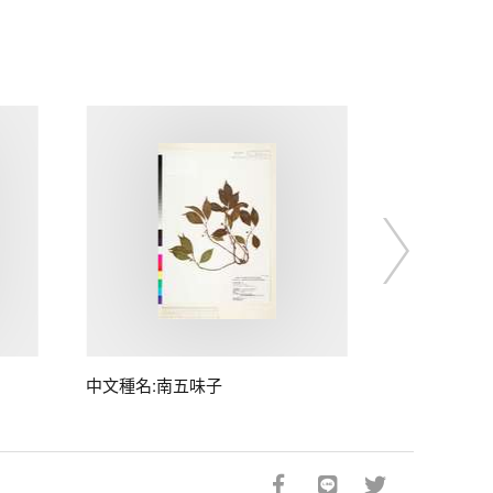
中文種名:南五味子