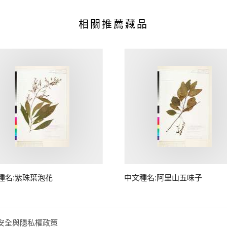
相關推薦藏品
種名:紫珠葉泡花
中文種名:阿里山五味子
安全與隱私權政策