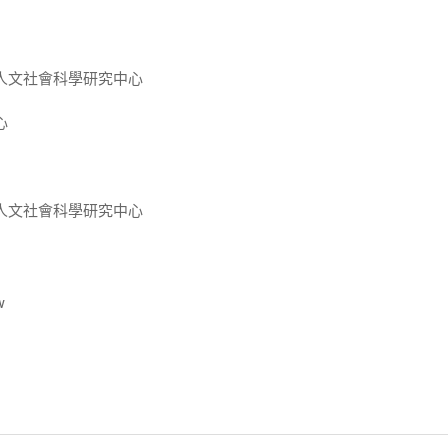
人文社會科學研究中心
心
人文社會科學研究中心
w