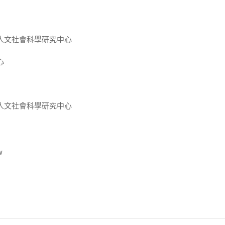
人文社會科學研究中心
心
人文社會科學研究中心
w