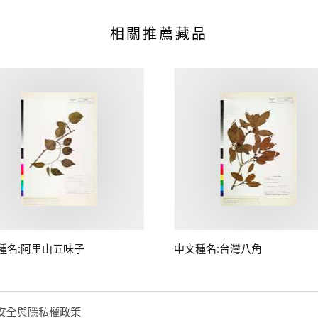
相關推薦藏品
種名:阿里山五味子
中文種名:台灣八角
安全與隱私權政策