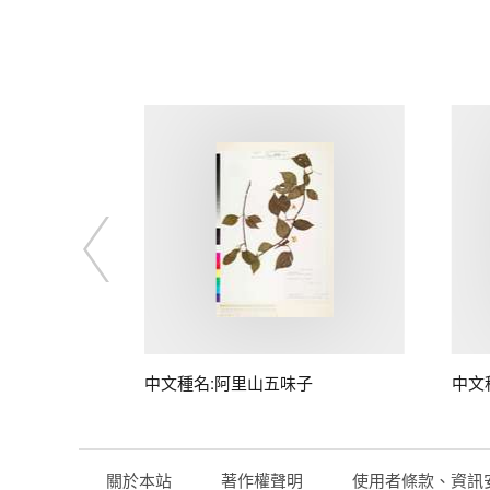
中文種名:阿里山五味子
中文
關於本站
著作權聲明
使用者條款、資訊