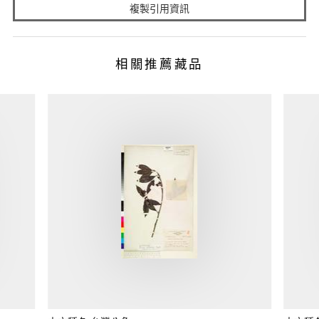
複製引用資訊
相關推薦藏品