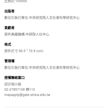
比例尺:100000
出版者
數位化執行單位:中央研究院人文社會科學研究中心
貢獻者
原件典藏機構:中研院人社中心
格式
原件尺寸:56.5 * 72.9 (cm)
管理權
數位化執行單位:中央研究院人文社會科學研究中心
授權聯絡窗口
邱沂翎小姐
02-27857108 轉110
mapapply@gate.sinica.edu.tw