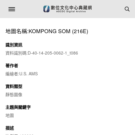
地圖名稱:KOMPONG SOM (216E)
識別資訊
資料識別碼:D-40-14-205-0062-1_t086
著作者
編繪者:U.S. AMS
資料類型
靜態圖像
主題與關鍵字
地圖
描述