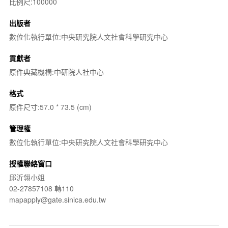
比例尺:100000
出版者
數位化執行單位:中央研究院人文社會科學研究中心
貢獻者
原件典藏機構:中研院人社中心
格式
原件尺寸:57.0 * 73.5 (cm)
管理權
數位化執行單位:中央研究院人文社會科學研究中心
授權聯絡窗口
邱沂翎小姐
02-27857108 轉110
mapapply@gate.sinica.edu.tw