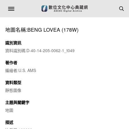
地圖名稱:BENG LOVEA (178W)
識別資訊
資料識別碼:D-40-14-205-0062-1_t049
著作者
編繪者:U.S. AMS
資料類型
靜態圖像
主題與關鍵字
地圖
描述