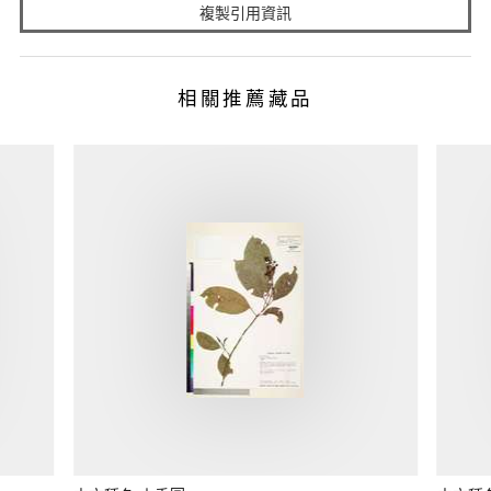
複製引用資訊
相關推薦藏品