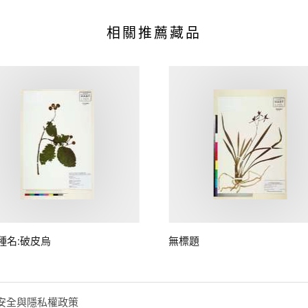
相關推薦藏品
種名:破皮烏
無標題
安全與隱私權政策