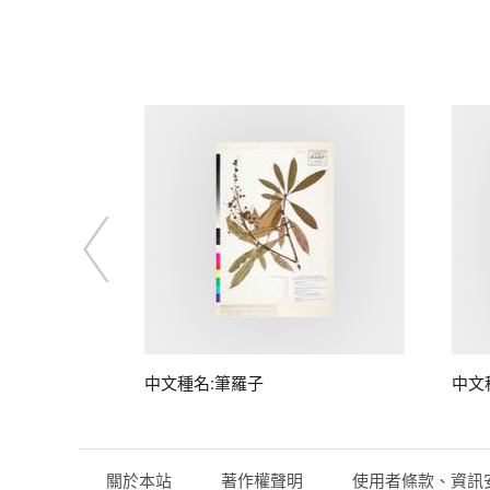
中文種名:筆羅子
中文
關於本站
著作權聲明
使用者條款、資訊