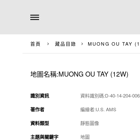
首頁
藏品目錄
MUONG OU TAY (
地圖名稱:MUONG OU TAY (12W)
識別資訊
資料識別碼:D-40-14-204-0062
著作者
編繪者:U.S. AMS
資料類型
靜態圖像
主題與關鍵字
地圖