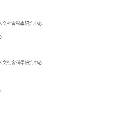
人文社會科學研究中心
心
人文社會科學研究中心
w