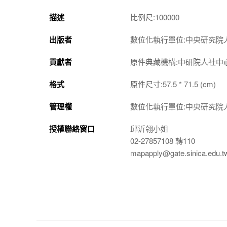
描述
比例尺:100000
出版者
數位化執行單位:中央研究院
貢獻者
原件典藏機構:中研院人社中
格式
原件尺寸:57.5 * 71.5 (cm)
管理權
數位化執行單位:中央研究院
授權聯絡窗口
邱沂翎小姐
02-27857108 轉110
mapapply@gate.sinica.edu.t