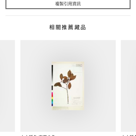
複製引用資訊
相關推薦藏品