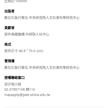
比例尺:100000
出版者
數位化執行單位:中央研究院人文社會科學研究中心
貢獻者
原件典藏機構:中研院人社中心
格式
原件尺寸:46.8 * 70.0 (cm)
管理權
數位化執行單位:中央研究院人文社會科學研究中心
授權聯絡窗口
邱沂翎小姐
02-27857108 轉110
mapapply@gate.sinica.edu.tw