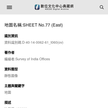
地圖名稱:SHEET No.77 (East)
識別資訊
資料識別碼:D-40-14-0062-61_t060(ov)
著作者
編繪者:Survey of India Offices
資料類型
靜態圖像
主題與關鍵字
地圖
描述