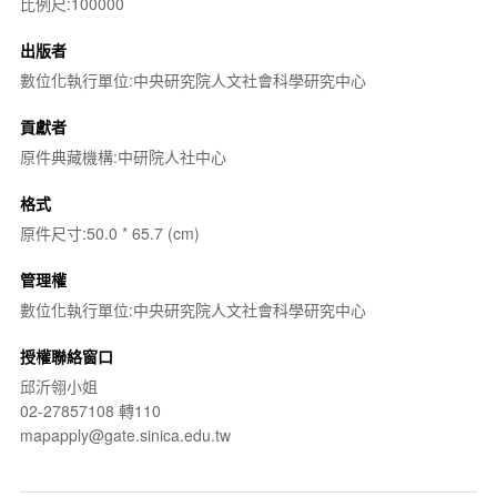
比例尺:100000
出版者
數位化執行單位:中央研究院人文社會科學研究中心
貢獻者
原件典藏機構:中研院人社中心
格式
原件尺寸:50.0 * 65.7 (cm)
管理權
數位化執行單位:中央研究院人文社會科學研究中心
授權聯絡窗口
邱沂翎小姐
02-27857108 轉110
mapapply@gate.sinica.edu.tw