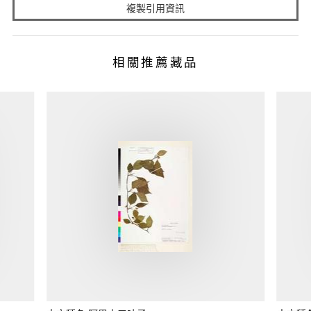
複製引用資訊
相關推薦藏品