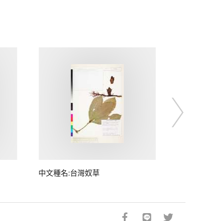
中文種名:台灣奴草