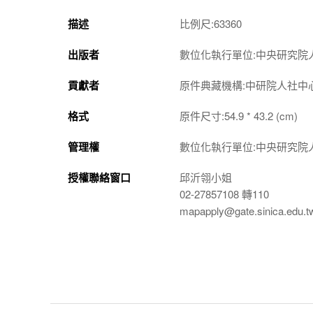
描述
比例尺:63360
出版者
數位化執行單位:中央研究院
貢獻者
原件典藏機構:中研院人社中
格式
原件尺寸:54.9 * 43.2 (cm)
管理權
數位化執行單位:中央研究院
授權聯絡窗口
邱沂翎小姐
02-27857108 轉110
mapapply@gate.sinica.edu.t