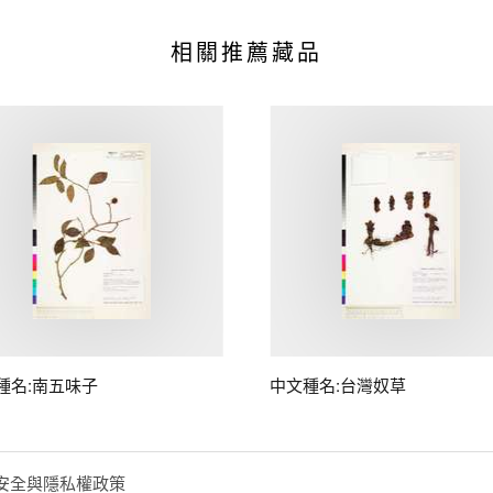
相關推薦藏品
種名:南五味子
中文種名:台灣奴草
安全與隱私權政策