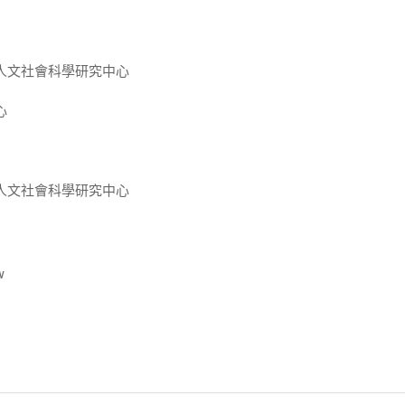
人文社會科學研究中心
心
人文社會科學研究中心
w