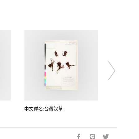
中文種名:台灣奴草