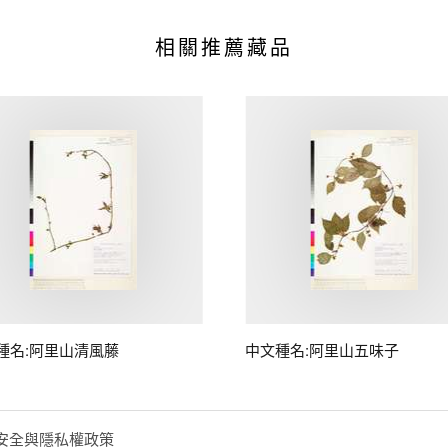
相關推薦藏品
種名:阿里山清風藤
中文種名:阿里山五味子
安全與隱私權政策