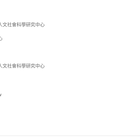
人文社會科學研究中心
心
人文社會科學研究中心
w