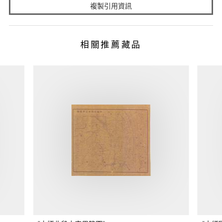
複製引用資訊
相關推薦藏品