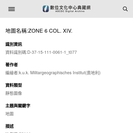
地圖名稱:ZONE 6 COL. XIV.
識別資訊
資料識別碼:D-37-15-111-0061-1_t077
著作者
編繪者:k.u.k. Militargeographisches Institut(奧地利)
資料類型
靜態圖像
主題與關鍵字
地圖
描述