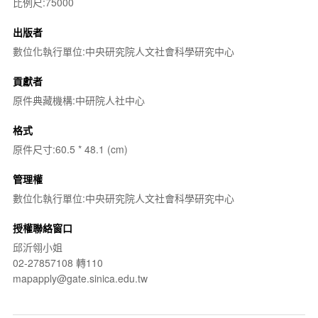
比例尺:75000
出版者
數位化執行單位:中央研究院人文社會科學研究中心
貢獻者
原件典藏機構:中研院人社中心
格式
原件尺寸:60.5 * 48.1 (cm)
管理權
數位化執行單位:中央研究院人文社會科學研究中心
授權聯絡窗口
邱沂翎小姐
02-27857108 轉110
mapapply@gate.sinica.edu.tw