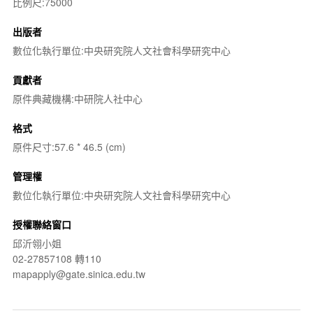
比例尺:75000
出版者
數位化執行單位:中央研究院人文社會科學研究中心
貢獻者
原件典藏機構:中研院人社中心
格式
原件尺寸:57.6 * 46.5 (cm)
管理權
數位化執行單位:中央研究院人文社會科學研究中心
授權聯絡窗口
邱沂翎小姐
02-27857108 轉110
mapapply@gate.sinica.edu.tw