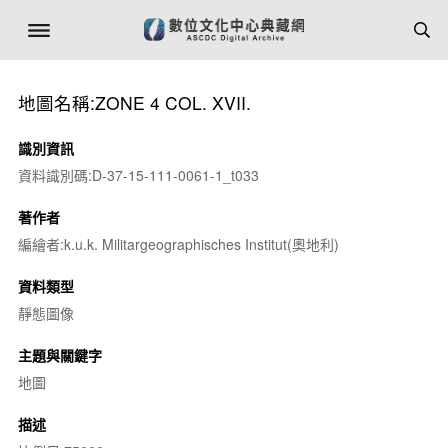
地圖名稱:ZONE 4 COL. XVII.
識別資訊
資料識別碼:D-37-15-111-0061-1_t033
著作者
編繪者:k.u.k. Militargeographisches Institut(奧地利)
資料類型
靜態圖像
主題與關鍵字
地圖
描述