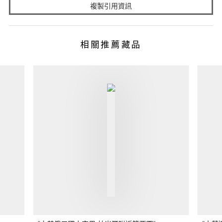
複製引用資訊
相關推薦藏品