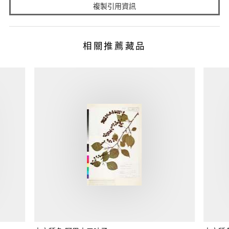
複製引用資訊
相關推薦藏品