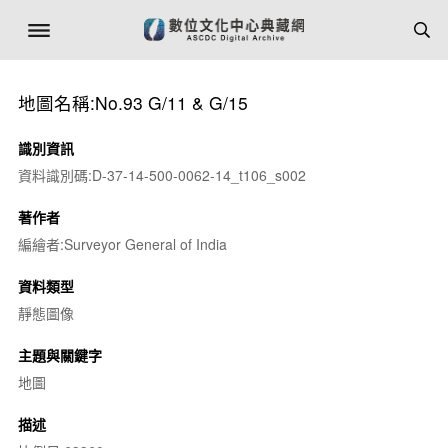
地圖名稱:No.93 G/11 & G/15
識別資訊
資料識別碼:D-37-14-500-0062-14_t106_s002
著作者
編繪者:Surveyor General of India
資料類型
靜態圖像
主題與關鍵字
地圖
描述