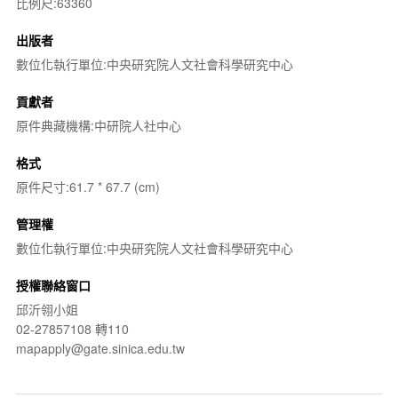
比例尺:63360
出版者
數位化執行單位:中央研究院人文社會科學研究中心
貢獻者
原件典藏機構:中研院人社中心
格式
原件尺寸:61.7 * 67.7 (cm)
管理權
數位化執行單位:中央研究院人文社會科學研究中心
授權聯絡窗口
邱沂翎小姐
02-27857108 轉110
mapapply@gate.sinica.edu.tw