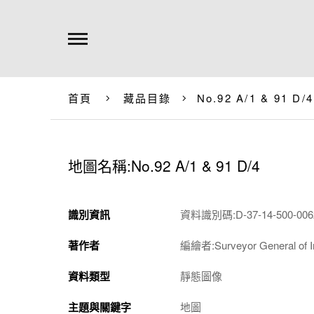
首頁
藏品目錄
No.92 A/1 & 91 D/4
地圖名稱:No.92 A/1 & 91 D/4
識別資訊
資料識別碼:D-37-14-500-0062
著作者
編繪者:Surveyor General of I
資料類型
靜態圖像
主題與關鍵字
地圖