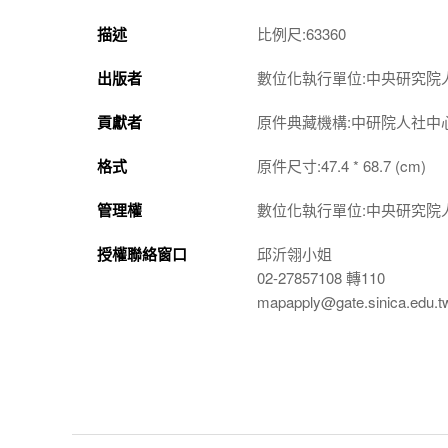
描述
比例尺:63360
出版者
數位化執行單位:中央研究院
貢獻者
原件典藏機構:中研院人社中
格式
原件尺寸:47.4 * 68.7 (cm)
管理權
數位化執行單位:中央研究院
授權聯絡窗口
邱沂翎小姐
02-27857108 轉110
mapapply@gate.sinica.edu.t