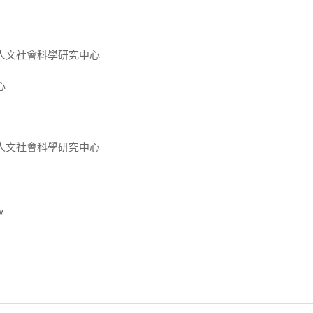
人文社會科學研究中心
心
人文社會科學研究中心
w