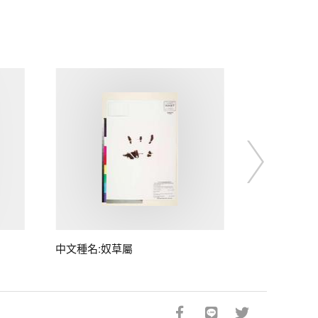
中文種名:奴草屬