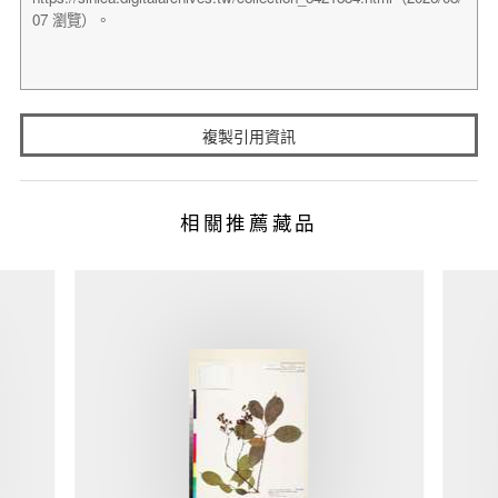
複製引用資訊
相關推薦藏品