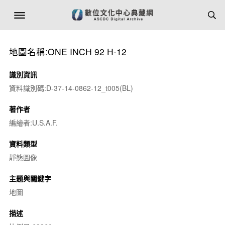
地圖名稱:ONE INCH 92 H-12
識別資訊
資料識別碼:D-37-14-0862-12_t005(BL)
著作者
編繪者:U.S.A.F.
資料類型
靜態圖像
主題與關鍵字
地圖
描述