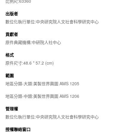
比例尺:63360
出版者
數位化執行單位:中央研究院人文社會科學研究中心
貢獻者
原件典藏機構:中研院人社中心
格式
原件尺寸:48.6 * 57.2 (cm)
範圍
地區分類-大類:美製世界輿圖 AMS 1205
地區分類-中類:美製世界輿圖 AMS 1206
管理權
數位化執行單位:中央研究院人文社會科學研究中心
授權聯絡窗口