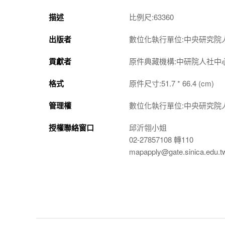
描述
比例尺:63360
出版者
數位化執行單位:中央研究院
貢獻者
原件典藏機構:中研院人社中
格式
原件尺寸:51.7 * 66.4 (cm)
管理權
數位化執行單位:中央研究院
授權聯絡窗口
邱沂翎小姐
02-27857108 轉110
mapapply@gate.sinica.edu.t