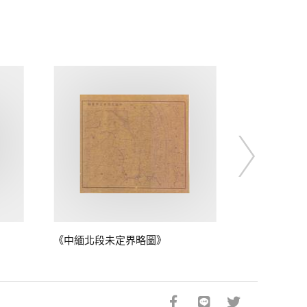
《中緬北段未定界略圖》