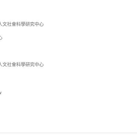
人文社會科學研究中心
心
人文社會科學研究中心
w