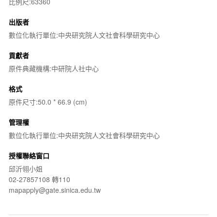
比例尺:63360
出版者
數位化執行單位:中央研究院人文社會科學研究中心
貢獻者
原件典藏機構:中研院人社中心
格式
原件尺寸:50.0 * 66.9 (cm)
管理權
數位化執行單位:中央研究院人文社會科學研究中心
授權聯絡窗口
邱沂翎小姐
02-27857108 轉110
mapapply@gate.sinica.edu.tw