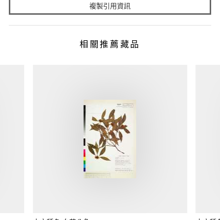
複製引用資訊
相關推薦藏品