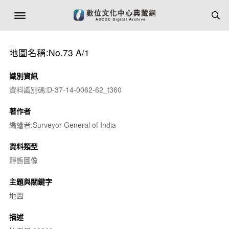
地圖名稱:No.73 A/1
識別資訊
資料識別碼:D-37-14-0062-62_t360
著作者
編繪者:Surveyor General of India
資料類型
靜態圖像
主題與關鍵字
地圖
描述