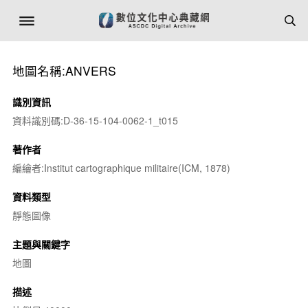
地圖名稱:ANVERS
識別資訊
資料識別碼:D-36-15-104-0062-1_t015
著作者
編繪者:Institut cartographique militaire(ICM, 1878)
資料類型
靜態圖像
主題與關鍵字
地圖
描述