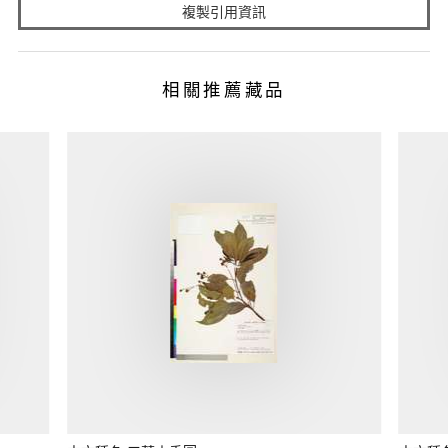
複製引用資訊
相關推薦藏品