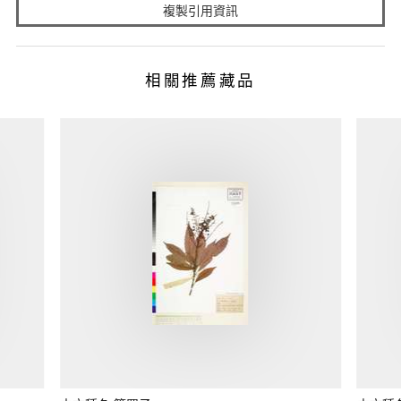
複製引用資訊
相關推薦藏品