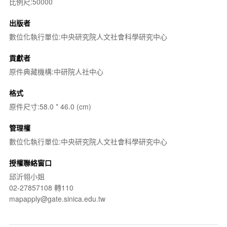
比例尺:50000
出版者
數位化執行單位:中央研究院人文社會科學研究中心
貢獻者
原件典藏機構:中研院人社中心
格式
原件尺寸:58.0 * 46.0 (cm)
管理權
數位化執行單位:中央研究院人文社會科學研究中心
授權聯絡窗口
邱沂翎小姐
02-27857108 轉110
mapapply@gate.sinica.edu.tw