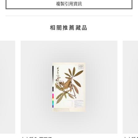
複製引用資訊
相關推薦藏品