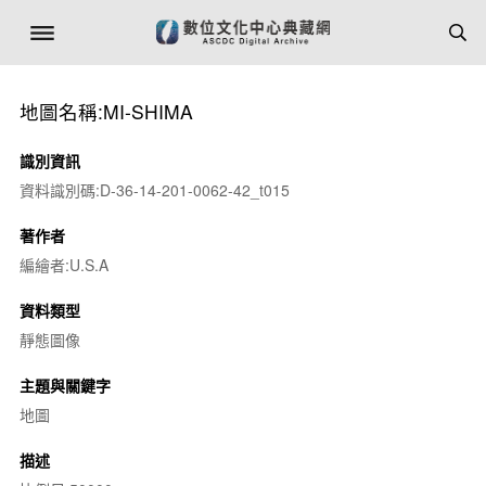
地圖名稱:MI-SHIMA
識別資訊
資料識別碼:D-36-14-201-0062-42_t015
著作者
編繪者:U.S.A
資料類型
靜態圖像
主題與關鍵字
地圖
描述