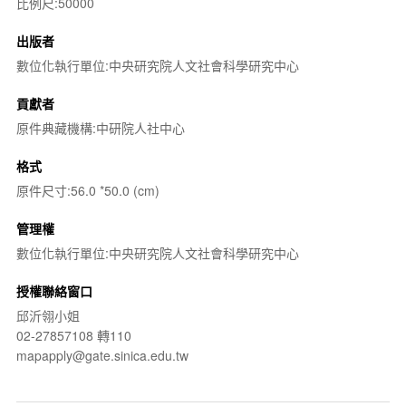
比例尺:50000
出版者
數位化執行單位:中央研究院人文社會科學研究中心
貢獻者
原件典藏機構:中研院人社中心
格式
原件尺寸:56.0 *50.0 (cm)
管理權
數位化執行單位:中央研究院人文社會科學研究中心
授權聯絡窗口
邱沂翎小姐
02-27857108 轉110
mapapply@gate.sinica.edu.tw