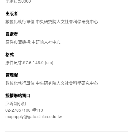
比例尺:50000
出版者
數位化執行單位:中央研究院人文社會科學研究中心
貢獻者
原件典藏機構:中研院人社中心
格式
原件尺寸:57.6 * 46.0 (cm)
管理權
數位化執行單位:中央研究院人文社會科學研究中心
授權聯絡窗口
邱沂翎小姐
02-27857108 轉110
mapapply@gate.sinica.edu.tw