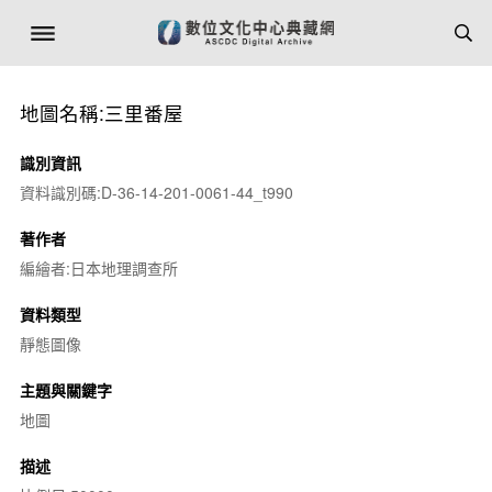
地圖名稱:三里番屋
識別資訊
資料識別碼:D-36-14-201-0061-44_t990
著作者
編繪者:日本地理調查所
資料類型
靜態圖像
主題與關鍵字
地圖
描述