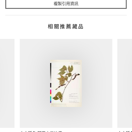
複製引用資訊
相關推薦藏品