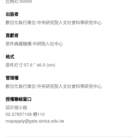
比例尺:50000
出版者
數位化執行單位:中央研究院人文社會科學研究中心
貢獻者
原件典藏機構:中研院人社中心
格式
原件尺寸:57.6 * 46.0 (cm)
管理權
數位化執行單位:中央研究院人文社會科學研究中心
授權聯絡窗口
邱沂翎小姐
02-27857108 轉110
mapapply@gate.sinica.edu.tw