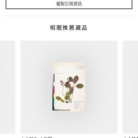
複製引用資訊
相關推薦藏品