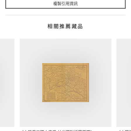
複製引用資訊
相關推薦藏品