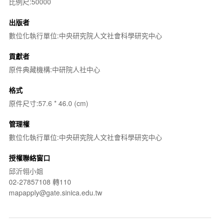
比例尺:50000
出版者
數位化執行單位:中央研究院人文社會科學研究中心
貢獻者
原件典藏機構:中研院人社中心
格式
原件尺寸:57.6 * 46.0 (cm)
管理權
數位化執行單位:中央研究院人文社會科學研究中心
授權聯絡窗口
邱沂翎小姐
02-27857108 轉110
mapapply@gate.sinica.edu.tw