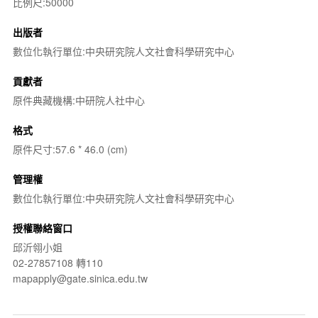
比例尺:50000
出版者
數位化執行單位:中央研究院人文社會科學研究中心
貢獻者
原件典藏機構:中研院人社中心
格式
原件尺寸:57.6 * 46.0 (cm)
管理權
數位化執行單位:中央研究院人文社會科學研究中心
授權聯絡窗口
邱沂翎小姐
02-27857108 轉110
mapapply@gate.sinica.edu.tw