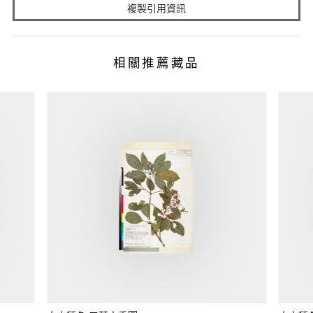
複製引用資訊
相關推薦藏品