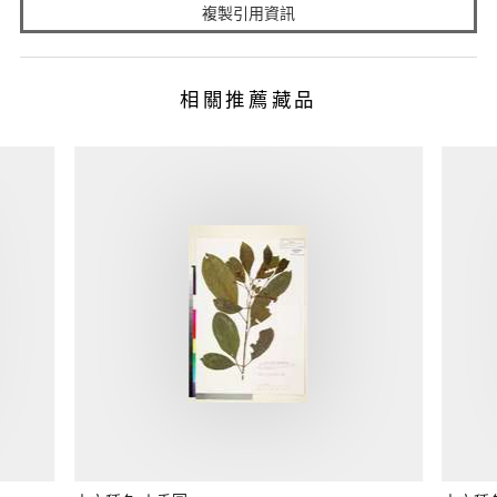
複製引用資訊
相關推薦藏品