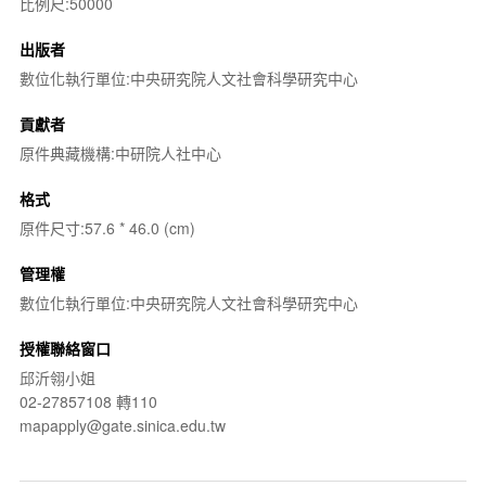
比例尺:50000
出版者
數位化執行單位:中央研究院人文社會科學研究中心
貢獻者
原件典藏機構:中研院人社中心
格式
原件尺寸:57.6 * 46.0 (cm)
管理權
數位化執行單位:中央研究院人文社會科學研究中心
授權聯絡窗口
邱沂翎小姐
02-27857108 轉110
mapapply@gate.sinica.edu.tw