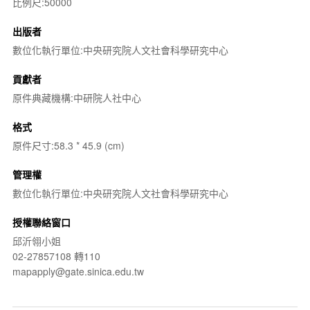
比例尺:50000
出版者
數位化執行單位:中央研究院人文社會科學研究中心
貢獻者
原件典藏機構:中研院人社中心
格式
原件尺寸:58.3 * 45.9 (cm)
管理權
數位化執行單位:中央研究院人文社會科學研究中心
授權聯絡窗口
邱沂翎小姐
02-27857108 轉110
mapapply@gate.sinica.edu.tw