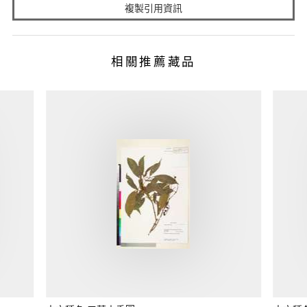
複製引用資訊
相關推薦藏品