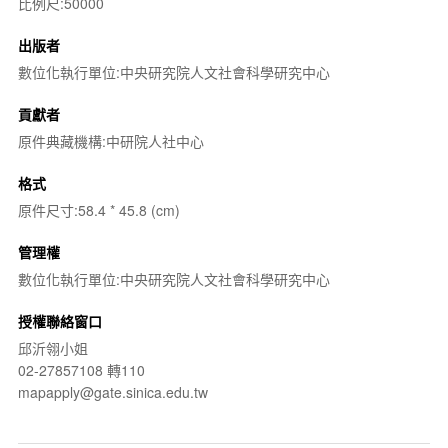
比例尺:50000
出版者
數位化執行單位:中央研究院人文社會科學研究中心
貢獻者
原件典藏機構:中研院人社中心
格式
原件尺寸:58.4 * 45.8 (cm)
管理權
數位化執行單位:中央研究院人文社會科學研究中心
授權聯絡窗口
邱沂翎小姐
02-27857108 轉110
mapapply@gate.sinica.edu.tw