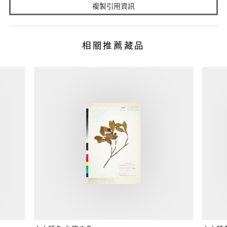
複製引用資訊
相關推薦藏品