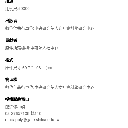
描述
比例尺:50000
出版者
數位化執行單位:中央研究院人文社會科學研究中心
貢獻者
原件典藏機構:中研院人社中心
格式
原件尺寸:69.7 * 103.1 (cm)
管理權
數位化執行單位:中央研究院人文社會科學研究中心
授權聯絡窗口
邱沂翎小姐
02-27857108 轉110
mapapply@gate.sinica.edu.tw