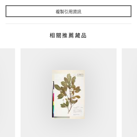
複製引用資訊
相關推薦藏品