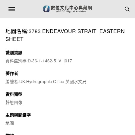
地圖名稱:3783 ENDEAVOUR STRAIT_EASTERN
SHEET
識別資訊
資料識別碼:D-36-1-1462-5_V_t017
著作者
編繪者:UK.Hydrographic Office 英國水文局
資料類型
靜態圖像
主題與關鍵字
地圖