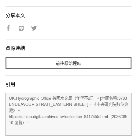
分享本文
資源連結
前往原始連結
引用