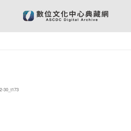
-30_t173