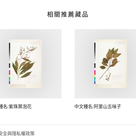
相關推薦藏品
種名:紫珠葉泡花
中文種名:阿里山五味子
安全與隱私權政策