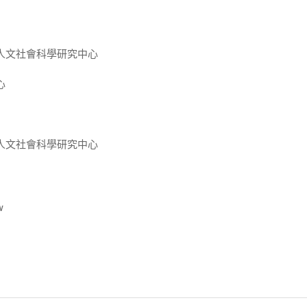
人文社會科學研究中心
心
人文社會科學研究中心
w