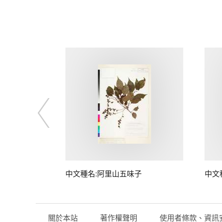
中文種名:阿里山五味子
中文
關於本站
著作權聲明
使用者條款、資訊