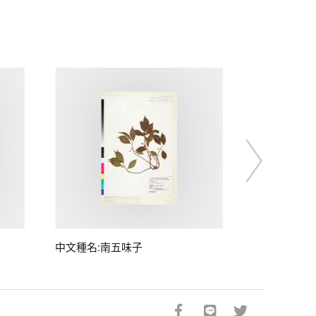
中文種名:南五味子