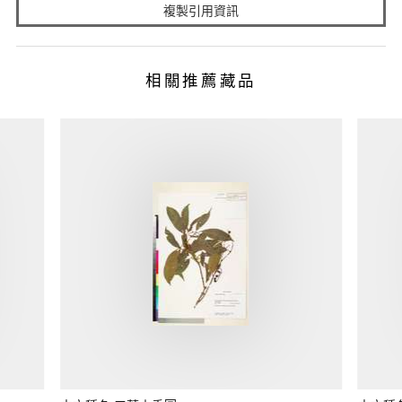
複製引用資訊
相關推薦藏品