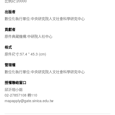
比例尺:20000
出版者
數位化執行單位:中央研究院人文社會科學研究中心
貢獻者
原件典藏機構:中研院人社中心
格式
原件尺寸:57.4 * 45.3 (cm)
管理權
數位化執行單位:中央研究院人文社會科學研究中心
授權聯絡窗口
邱沂翎小姐
02-27857108 轉110
mapapply@gate.sinica.edu.tw