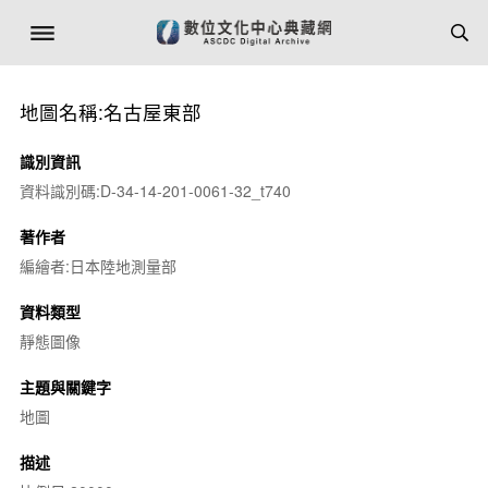
地圖名稱:名古屋東部
識別資訊
資料識別碼:D-34-14-201-0061-32_t740
著作者
編繪者:日本陸地測量部
資料類型
靜態圖像
主題與關鍵字
地圖
描述