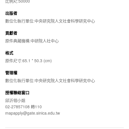
比例尺:50000
出版者
數位化執行單位:中央研究院人文社會科學研究中心
貢獻者
原件典藏機構:中研院人社中心
格式
原件尺寸:65.1 * 50.3 (cm)
管理權
數位化執行單位:中央研究院人文社會科學研究中心
授權聯絡窗口
邱沂翎小姐
02-27857108 轉110
mapapply@gate.sinica.edu.tw