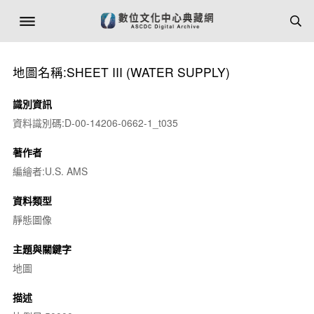
地圖名稱:SHEET III (WATER SUPPLY)
識別資訊
資料識別碼:D-00-14206-0662-1_t035
著作者
編繪者:U.S. AMS
資料類型
靜態圖像
主題與關鍵字
地圖
描述