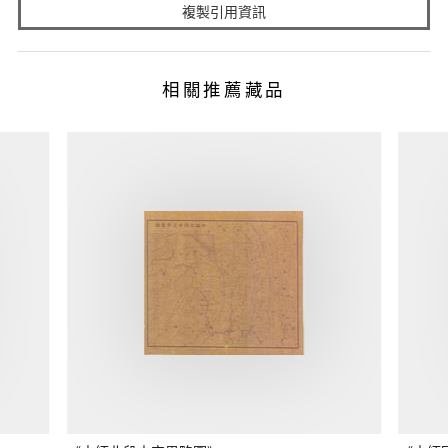
複製引用資訊
相關推薦藏品