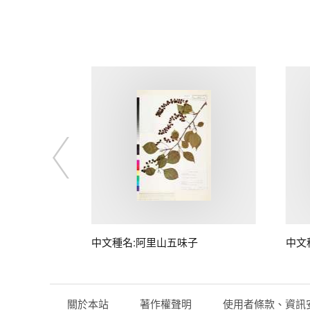
中文種名:阿里山五味子
中文
關於本站
著作權聲明
使用者條款、資訊