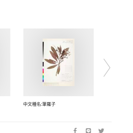
中文種名:筆羅子