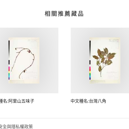
相關推薦藏品
種名:阿里山五味子
中文種名:台灣八角
安全與隱私權政策