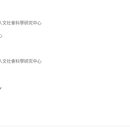
人文社會科學研究中心
心
人文社會科學研究中心
w