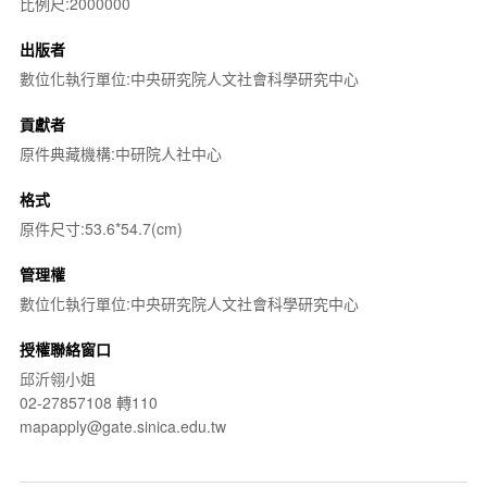
比例尺:2000000
出版者
數位化執行單位:中央研究院人文社會科學研究中心
貢獻者
原件典藏機構:中研院人社中心
格式
原件尺寸:53.6*54.7(cm)
管理權
數位化執行單位:中央研究院人文社會科學研究中心
授權聯絡窗口
邱沂翎小姐
02-27857108 轉110
mapapply@gate.sinica.edu.tw