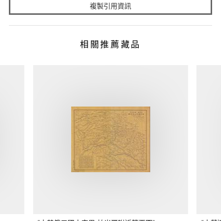
複製引用資訊
相關推薦藏品