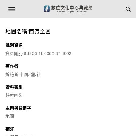
地圖名稱:西藏全圖
識別資訊
資料識別碼:B-53-1L-0062-87_t002
著作者
編繪者:中國出版社
資料類型
靜態圖像
主題與關鍵字
地圖
描述