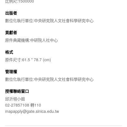
比例尺:1500000
出版者
數位化執行單位:中央研究院人文社會科學研究中心
貢獻者
原件典藏機構:中研院人社中心
格式
原件尺寸:61.5 * 78.7 (cm)
管理權
數位化執行單位:中央研究院人文社會科學研究中心
授權聯絡窗口
邱沂翎小姐
02-27857108 轉110
mapapply@gate.sinica.edu.tw