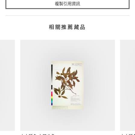
複製引用資訊
相關推薦藏品