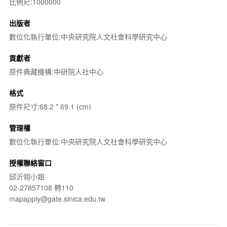
比例尺:1000000
出版者
數位化執行單位:中央研究院人文社會科學研究中心
貢獻者
原件典藏機構:中研院人社中心
格式
原件尺寸:68.2 * 69.1 (cm)
管理權
數位化執行單位:中央研究院人文社會科學研究中心
授權聯絡窗口
邱沂翎小姐
02-27857108 轉110
mapapply@gate.sinica.edu.tw