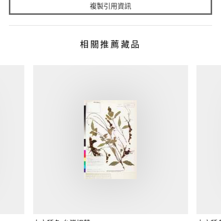
複製引用資訊
相關推薦藏品