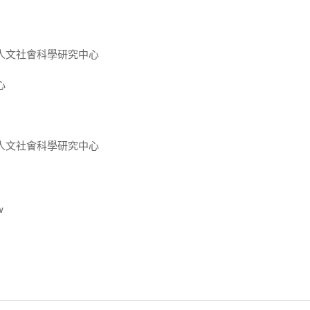
人文社會科學研究中心
心
人文社會科學研究中心
w