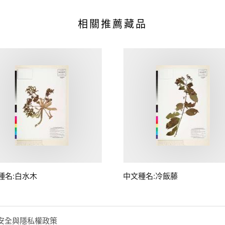
相關推薦藏品
種名:白水木
中文種名:冷飯藤
安全與隱私權政策