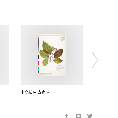
中文種名:青脆枝