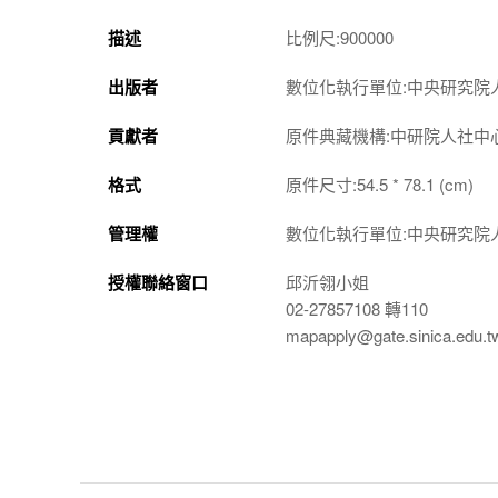
描述
比例尺:900000
出版者
數位化執行單位:中央研究院
貢獻者
原件典藏機構:中研院人社中
格式
原件尺寸:54.5 * 78.1 (cm)
管理權
數位化執行單位:中央研究院
授權聯絡窗口
邱沂翎小姐
02-27857108 轉110
mapapply@gate.sinica.edu.t