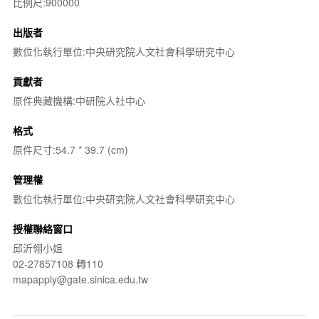
比例尺:900000
出版者
數位化執行單位:中央研究院人文社會科學研究中心
貢獻者
原件典藏機構:中研院人社中心
格式
原件尺寸:54.7 * 39.7 (cm)
管理權
數位化執行單位:中央研究院人文社會科學研究中心
授權聯絡窗口
邱沂翎小姐
02-27857108 轉110
mapapply@gate.sinica.edu.tw