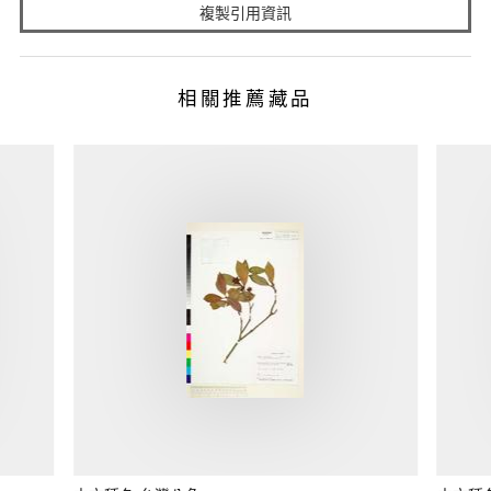
複製引用資訊
相關推薦藏品