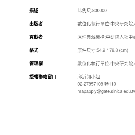
描述
比例尺:800000
出版者
數位化執行單位:中央研究院
貢獻者
原件典藏機構:中研院人社中
格式
原件尺寸:54.9 * 78.8 (cm)
管理權
數位化執行單位:中央研究院
授權聯絡窗口
邱沂翎小姐
02-27857108 轉110
mapapply@gate.sinica.edu.t