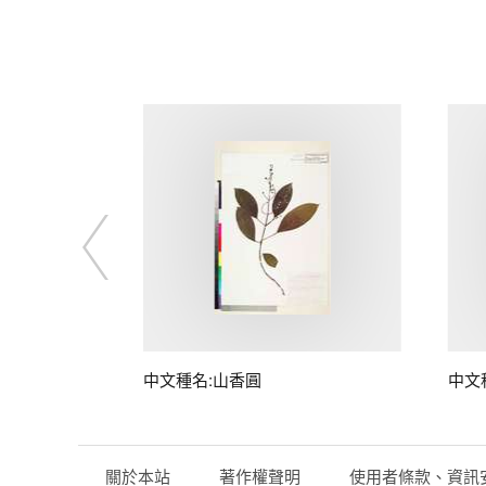
中文種名:山香圓
中文
關於本站
著作權聲明
使用者條款、資訊