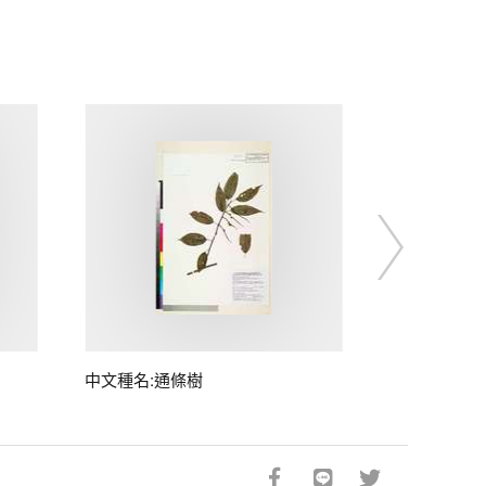
中文種名:通條樹