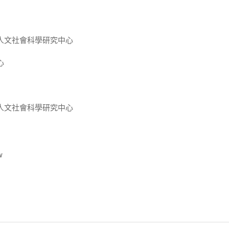
人文社會科學研究中心
心
人文社會科學研究中心
w