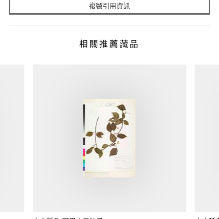
複製引用資訊
相關推薦藏品