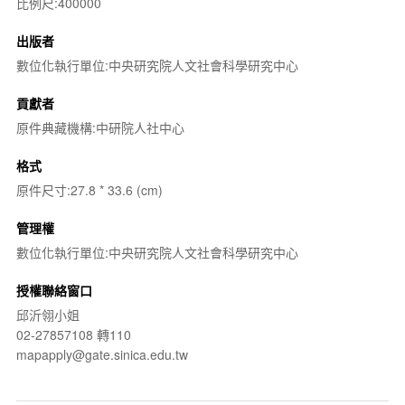
比例尺:400000
出版者
數位化執行單位:中央研究院人文社會科學研究中心
貢獻者
原件典藏機構:中研院人社中心
格式
原件尺寸:27.8 * 33.6 (cm)
管理權
數位化執行單位:中央研究院人文社會科學研究中心
授權聯絡窗口
邱沂翎小姐
02-27857108 轉110
mapapply@gate.sinica.edu.tw