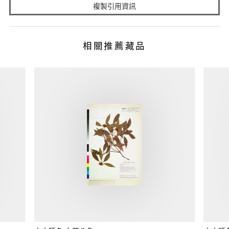
複製引用資訊
相關推薦藏品