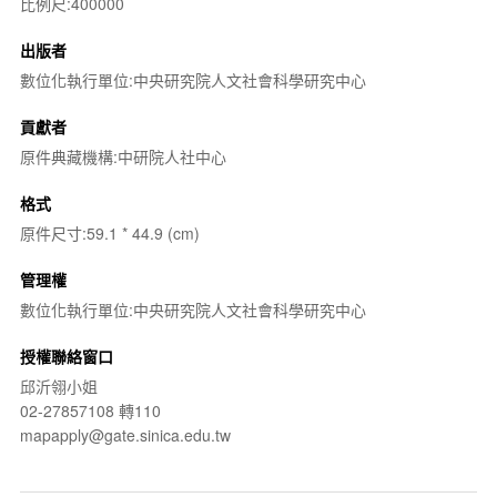
比例尺:400000
出版者
數位化執行單位:中央研究院人文社會科學研究中心
貢獻者
原件典藏機構:中研院人社中心
格式
原件尺寸:59.1 * 44.9 (cm)
管理權
數位化執行單位:中央研究院人文社會科學研究中心
授權聯絡窗口
邱沂翎小姐
02-27857108 轉110
mapapply@gate.sinica.edu.tw